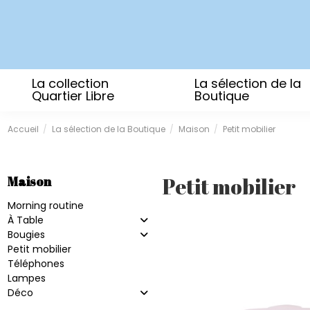
La collection
La sélection de la
Quartier Libre
Boutique
Accueil
La sélection de la Boutique
Maison
Petit mobilier
Petit mobilier
Maison
Morning routine
À Table
Bougies
Petit mobilier
Téléphones
Lampes
Déco