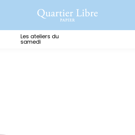
Les ateliers du
samedi