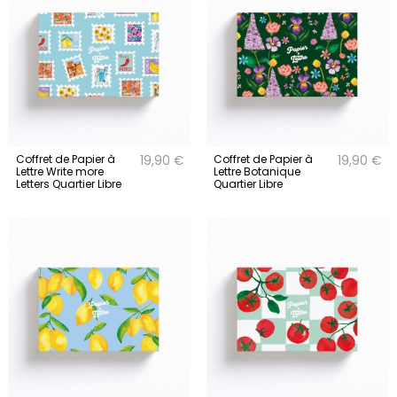
Coffret de Papier à
Coffret de Papier à
19,90 €
19,90 €
Lettre Write more
Lettre Botanique
Letters Quartier Libre
Quartier Libre