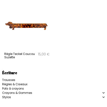
Règle Teckel Coucou
15,00 €
Suzette
Écriture
Trousses
Règles & Ciseaux
Pots à crayons
Crayons & Gommes
Stylos