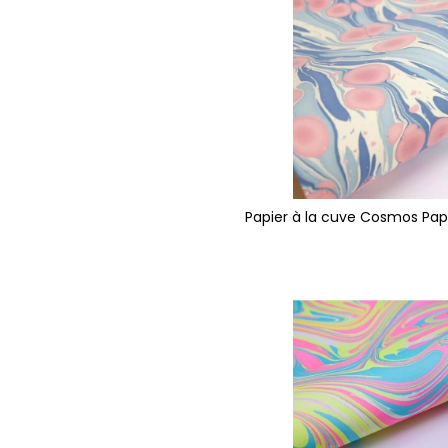
Papier à la cuve Cosmos Pap