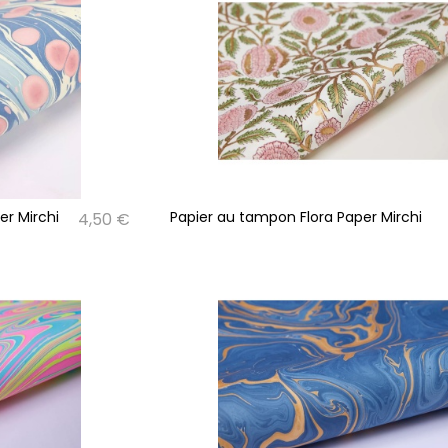
er Mirchi
Papier au tampon Flora Paper Mirchi
4,50 €