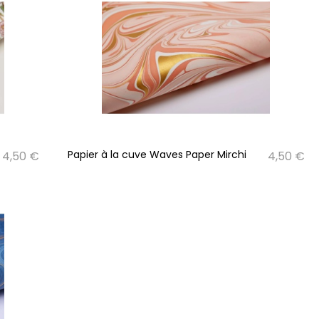
Papier à la cuve Waves Paper Mirchi
4,50 €
4,50 €