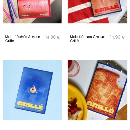
Mots fléchés Amour
Mots fléchés Chaud
14,90 €
14,90 €
Grillé
Grillé