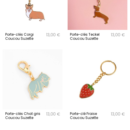
Porte-clés Corgi
Porte-clés Teckel
13,00 €
13,00 €
Coucou Suzette
Coucou Suzette
Porte-clés Chat gris
Porte-clé Fraise
13,00 €
13,00 €
Coucou Suzette
Coucou Suzette