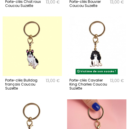
Porte-clés Chat roux
Porte-clés Bouvier
13,00 €
13,00 €
Coucou Suzette
Coucou Suzette
Victime de son succès !
Porte-clés Bulldog
Porte-clés Cavalier
13,00 €
13,00 €
français Coucou
King Charles Coucou
Suzette
Suzette