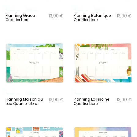
Planning Graou
Planning Botanique
13,90 €
13,90 €
Quartier Libre
Quartier Libre
Planning Maison du
Planning La Piscine
13,90 €
13,90 €
Lac Quartier Libre
Quartier Libre