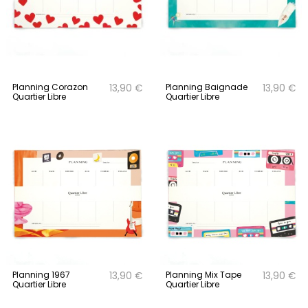
Planning Corazon
Planning Baignade
13,90 €
13,90 €
Quartier Libre
Quartier Libre
Planning 1967
Planning Mix Tape
13,90 €
13,90 €
Quartier Libre
Quartier Libre