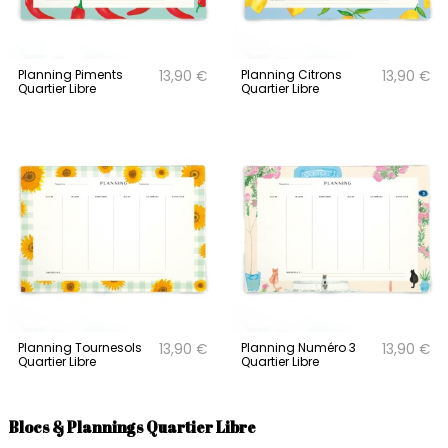
Planning Piments
Planning Citrons
13,90 €
13,90 €
Quartier Libre
Quartier Libre
Planning Tournesols
Planning Numéro 3
13,90 €
13,90 €
Quartier Libre
Quartier Libre
Blocs & Plannings Quartier Libre