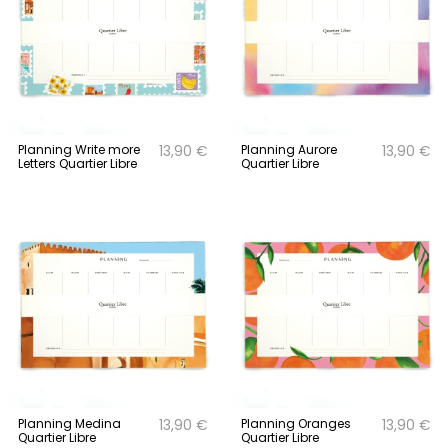
Planning Write more
Planning Aurore
13,90 €
13,90 €
Letters Quartier Libre
Quartier Libre
Planning Medina
Planning Oranges
13,90 €
13,90 €
Quartier Libre
Quartier Libre