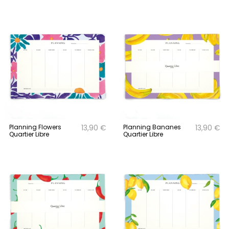
Planning Flowers
Planning Bananes
13,90 €
13,90 €
Quartier Libre
Quartier Libre