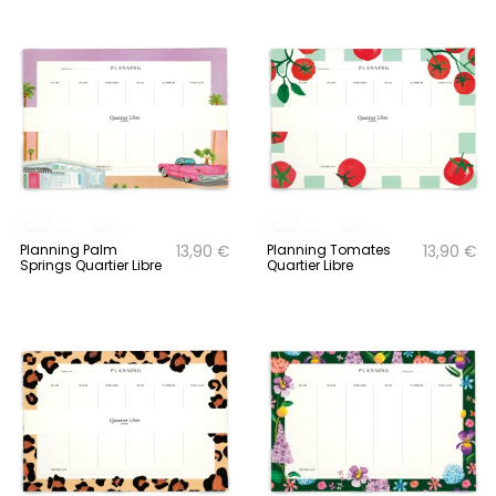
Planning Palm
Planning Tomates
13,90 €
13,90 €
Springs Quartier Libre
Quartier Libre