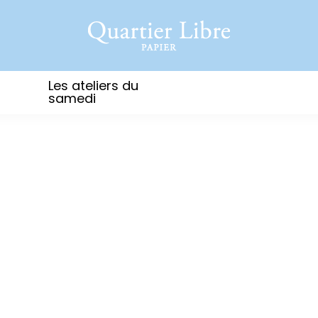
Les ateliers du
samedi