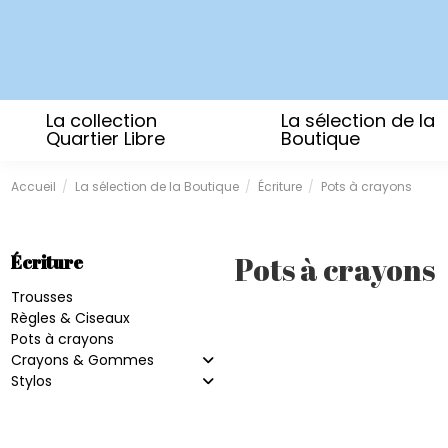
La collection
La sélection de la
Quartier Libre
Boutique
Accueil
La sélection de la Boutique
Écriture
Pots à crayons
Pots à crayons
Écriture
Trousses
Règles & Ciseaux
Pots à crayons
Crayons & Gommes
Stylos