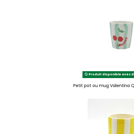
Produit disponible avec d
Petit pot ou mug Valentina 