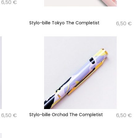
6,50 €
Stylo-bille Tokyo The Completist
6,50 €
Stylo-bille Orchad The Completist
6,50 €
6,50 €