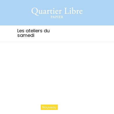
Les ateliers du
samedi
Nouveau