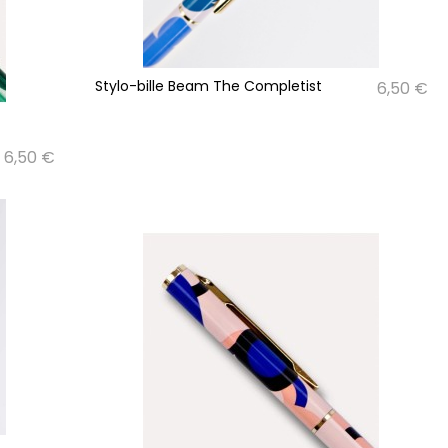
Stylo-bille Beam The Completist
6,50 €
6,50 €