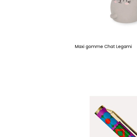
Maxi gomme Chat Legami