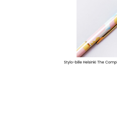
Stylo-bille Helsinki The Compl