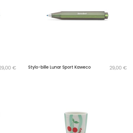
Stylo-bille Lunar Sport Kaweco
29,00 €
29,00 €