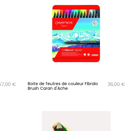
Boite de feutres de couleur Fibralo
57,00 €
36,00 €
Brush Caran d'Ache