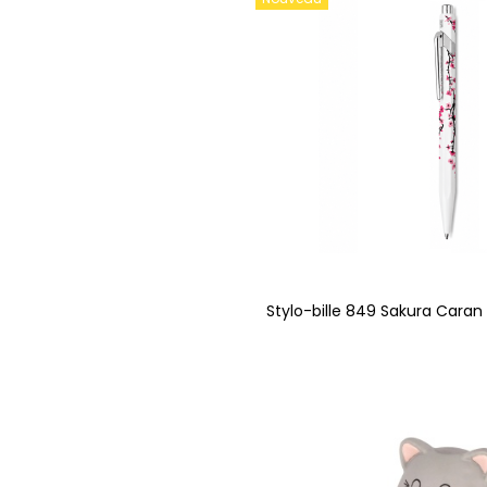
Stylo-bille 849 Sakura Caran