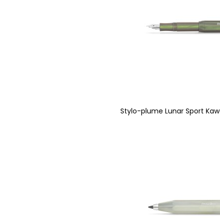
Stylo-plume Lunar Sport Ka