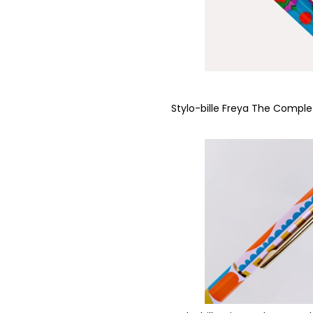
Stylo-bille Freya The Complet