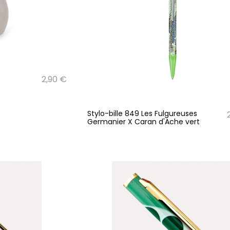
2,90 €
Stylo-bille 849 Les Fulgureuses
Germanier X Caran d'Ache vert