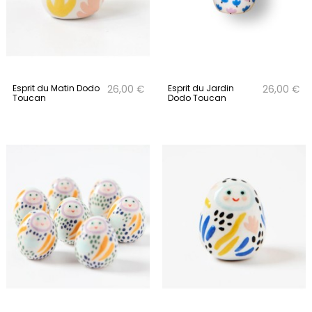
Esprit du Matin Dodo
Esprit du Jardin
26,00 €
26,00 €
Toucan
Dodo Toucan