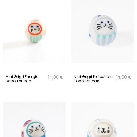
Mini Grigri Energie
Mini Grigri Protection
14,00 €
14,00 €
Dodo Toucan
Dodo Toucan