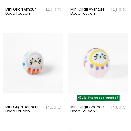
Mini Grigri Amour
Mini Grigri Aventure
14,00 €
14,00 €
Dodo Toucan
Dodo Toucan
Victime de son succès !
Mini Grigri Bonheur
Mini Grigri Chance
14,00 €
14,00 €
Dodo Toucan
Dodo Toucan