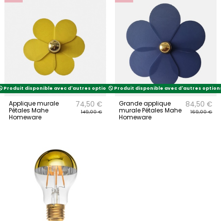
Produit disponible avec d'autres options
Produit disponible avec d'autres option
Applique murale
Grande applique
74,50 €
84,50 €
Pétales Mahe
murale Pétales Mahe
149,00 €
169,00 €
Homeware
Homeware