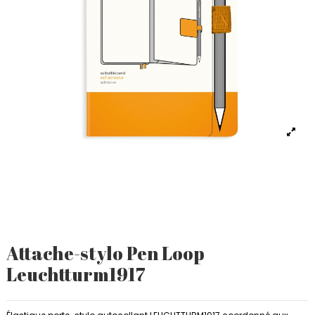
Attache-stylo Pen Loop
Leuchtturm1917