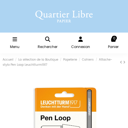
0
Menu
Rechercher
Connexion
Panier
Accueil
La sélection de la Boutique
Papeterie
Cahiers
Attache-
stylo Pen Loop Leuchtturm1917