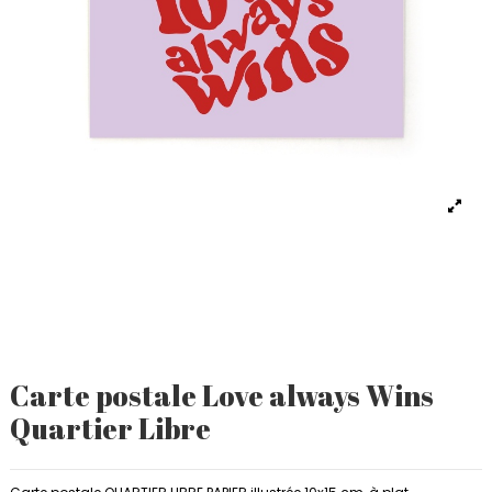
Carte postale Love always Wins
Quartier Libre