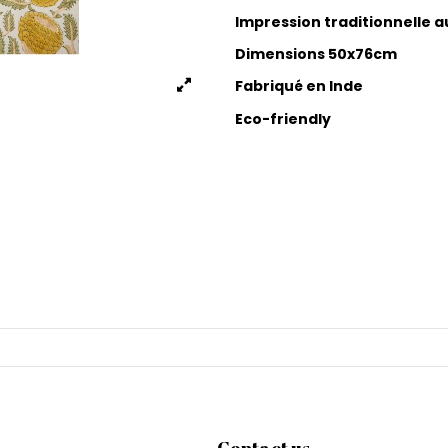
Impression traditionnelle 
Dimensions 50x76cm
Fabriqué en Inde
Eco-friendly