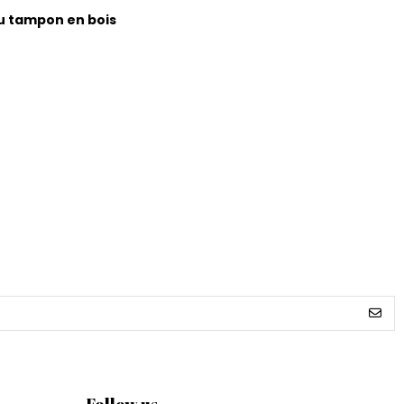
au tampon en bois