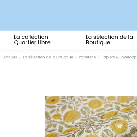
La collection
La sélection de la
Quartier Libre
Boutique
Accueil
La sélection de la Boutique
Papeterie
Papiers & Envelopp