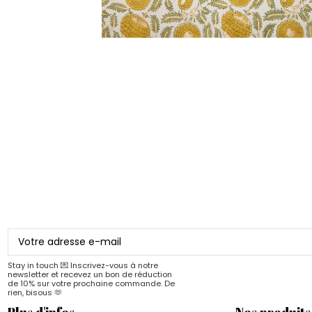
Stay in touch 💌 Inscrivez-vous à notre
newsletter et recevez un bon de réduction
de 10% sur votre prochaine commande. De
rien, bisous 🫶