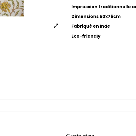
Impression traditionnelle 
Dimensions 50x76cm
Fabriqué en Inde
Eco-friendly