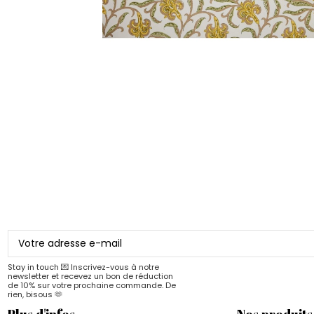
Stay in touch 💌 Inscrivez-vous à notre
newsletter et recevez un bon de réduction
de 10% sur votre prochaine commande. De
rien, bisous 🫶