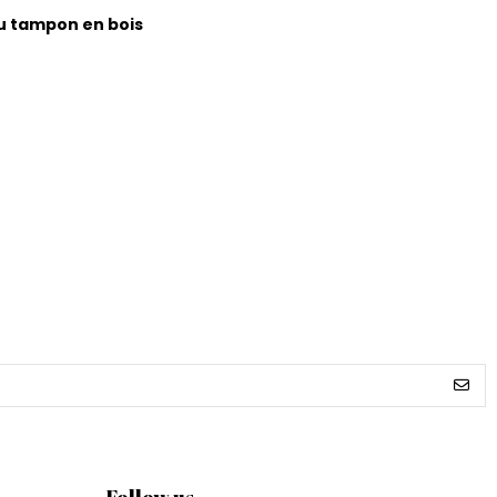
au tampon en bois