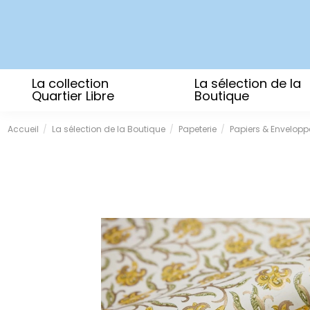
La collection
La sélection de la
Quartier Libre
Boutique
Accueil
La sélection de la Boutique
Papeterie
Papiers & Envelopp