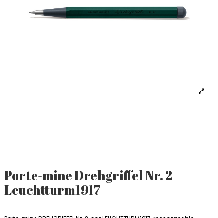
Porte-mine Drehgriffel Nr. 2
Leuchtturm1917