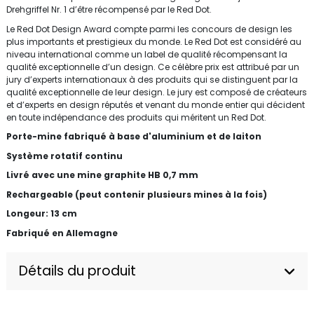
Drehgriffel Nr. 1 d’être récompensé par le Red Dot.
Le Red Dot Design Award compte parmi les concours de design les
plus importants et prestigieux du monde. Le Red Dot est considéré au
niveau international comme un label de qualité récompensant la
qualité exceptionnelle d’un design. Ce célèbre prix est attribué par un
jury d’experts internationaux à des produits qui se distinguent par la
qualité exceptionnelle de leur design. Le jury est composé de créateurs
et d’experts en design réputés et venant du monde entier qui décident
en toute indépendance des produits qui méritent un Red Dot.
Porte-mine fabriqué à base d'aluminium et de laiton
Système rotatif continu
Livré avec une mine graphite HB 0,7 mm
Rechargeable (peut contenir plusieurs mines à la fois)
Longeur: 13 cm
Fabriqué en Allemagne
Détails du produit