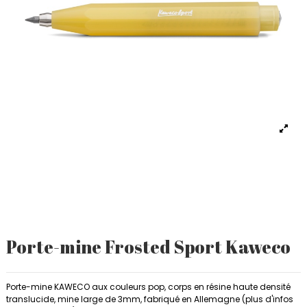
Porte-mine Frosted Sport Kaweco
Porte-mine KAWECO aux couleurs pop, corps en résine haute densité
translucide, mine large de 3mm, fabriqué en Allemagne (plus d'infos