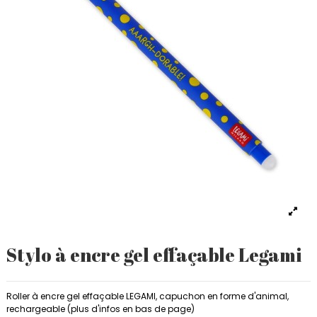
Stylo à encre gel effaçable Legami
Roller à encre gel effaçable LEGAMI, capuchon en forme d'animal,
rechargeable (plus d'infos en bas de page)