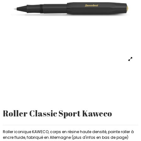
Roller Classic Sport Kaweco
Roller iconique KAWECO, corps en résine haute densité, pointe roller à
encre fluide, fabriqué en Allemagne (plus d'infos en bas de page)