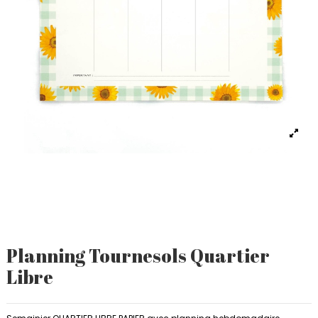
Planning Tournesols Quartier
Libre