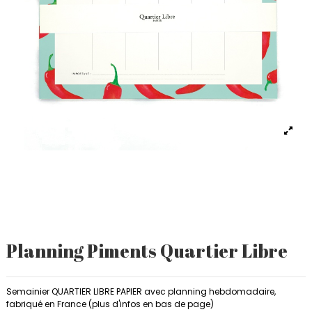
Planning Piments Quartier Libre
Semainier QUARTIER LIBRE PAPIER avec planning hebdomadaire,
fabriqué en France (plus d'infos en bas de page)