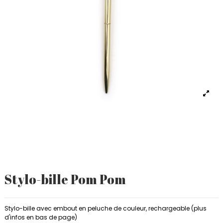
Stylo-bille Pom Pom
Stylo-bille avec embout en peluche de couleur, rechargeable (plus
d'infos en bas de page)