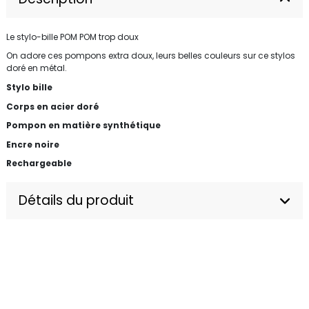
Le stylo-bille POM POM trop doux
On adore ces pompons extra doux, leurs belles couleurs sur ce stylos
doré en métal.
Stylo bille
Corps en acier doré
Pompon en matière synthétique
Encre noire
Rechargeable
Détails du produit