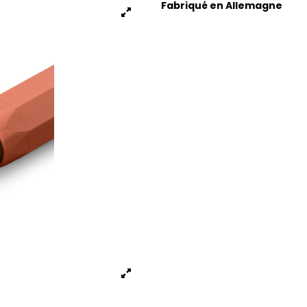
Fabriqué en Allemagne