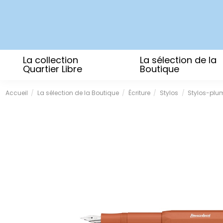
La collection
La sélection de la
Quartier Libre
Boutique
Accueil
La sélection de la Boutique
Écriture
Stylos
Stylos-plu