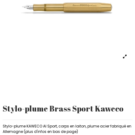
Stylo-plume Brass Sport Kaweco
Stylo-plume KAWECO Al Sport, corps en laiton, plume acier fabriqué en
Allemagne (plus d'infos en bas de page)