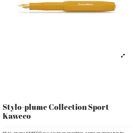
Stylo-plume Collection Sport
Kaweco