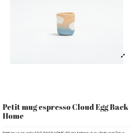
Petit mug espresso Cloud Egg Back
Home