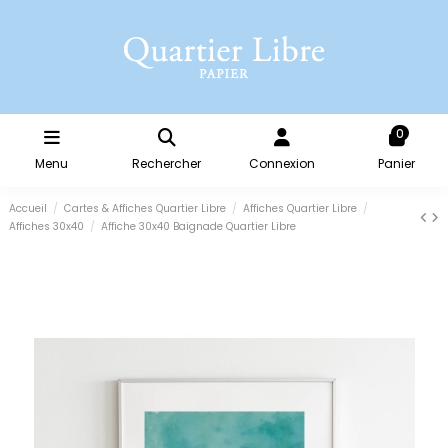
0
Menu
Rechercher
Connexion
Panier
Accueil
Cartes & Affiches Quartier Libre
Affiches Quartier Libre
Affiches 30x40
Affiche 30x40 Baignade Quartier Libre