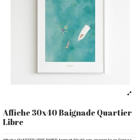
Affiche 30x40 Baignade Quartier
Libre