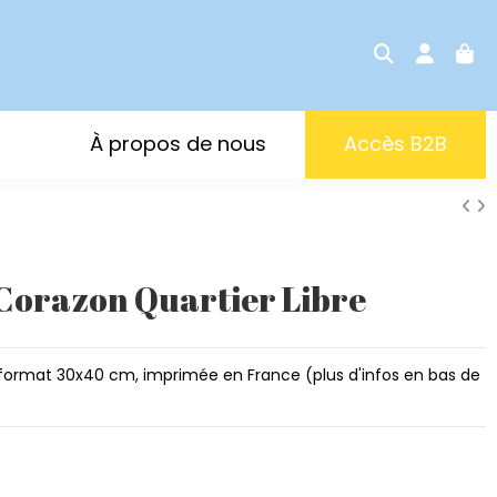
À propos de nous
Accès B2B
Corazon Quartier Libre
, format 30x40 cm, imprimée en France (plus d'infos en bas de