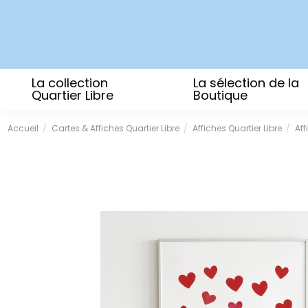
La collection
La sélection de la
Quartier Libre
Boutique
Accueil
Cartes & Affiches Quartier Libre
Affiches Quartier Libre
Af