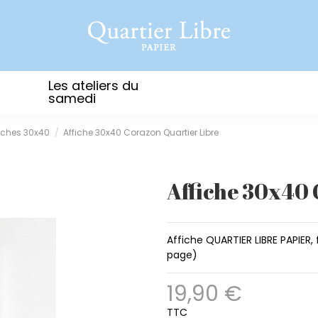
Les ateliers du
samedi
fiches 30x40
Affiche 30x40 Corazon Quartier Libre
Affiche 30x40 
Affiche QUARTIER LIBRE PAPIER
page)
19,90 €
TTC