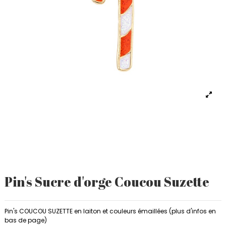
Pin's Sucre d'orge Coucou Suzette
Pin's COUCOU SUZETTE en laiton et couleurs émaillées (plus d'infos en
bas de page)