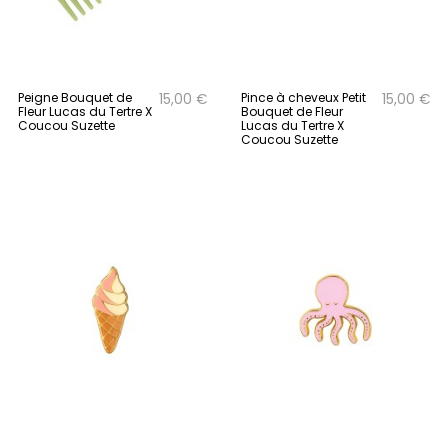
Peigne Bouquet de
Pince à cheveux Petit
15,00 €
15,00 €
Fleur Lucas du Tertre X
Bouquet de Fleur
Coucou Suzette
Lucas du Tertre X
Coucou Suzette