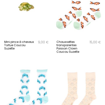
Mini pince à cheveux
Chaussettes
9,00 €
15,00 €
Tortue Coucou
transparentes
Suzette
Poisson Clown
Coucou Suzette