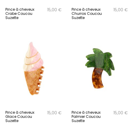
Pince à cheveux
Pince à cheveux
15,00 €
15,00 €
Crabe Coucou
Churros Coucou
Suzette
Suzette
Pince à cheveux
Pince à cheveux
15,00 €
15,00 €
Glace Coucou
Palmier Coucou
Suzette
Suzette