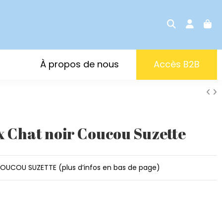
À propos de nous
Accès B2B
x Chat noir Coucou Suzette
OUCOU SUZETTE (plus d’infos en bas de page)