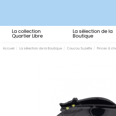
La collection
La sélection de la
Quartier Libre
Boutique
Accueil
La sélection de la Boutique
Coucou Suzette
Pinces à ch