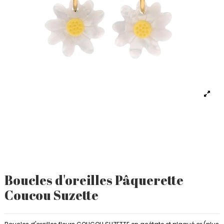
Boucles d'oreilles Pâquerette
Coucou Suzette