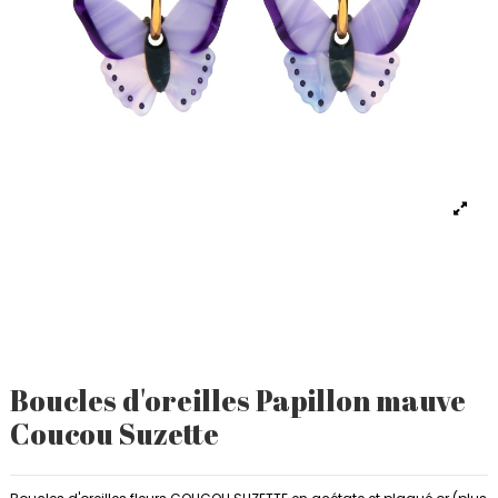
Boucles d'oreilles Papillon mauve
Coucou Suzette